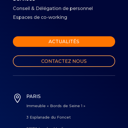
Conseil & Délégation de personnel
Espaces de co-working
ACTUALITÉS
CONTACTEZ NOUS

PARIS
Immeuble « Bords de Seine 1 »
3 Esplanade du Foncet