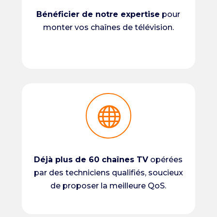
Bénéficier de notre expertise
pour
monter vos chaînes de télévision.

Déjà plus de 60 chaînes TV
opérées
par des techniciens qualifiés, soucieux
de proposer la meilleure QoS.