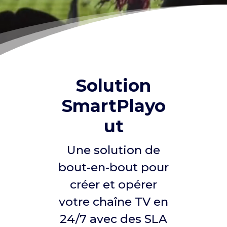
Solution
SmartPlayo
ut
Une solution de
bout-en-bout pour
créer et opérer
votre chaîne TV en
24/7 avec des SLA