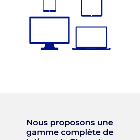
Nous proposons une
gamme complète de