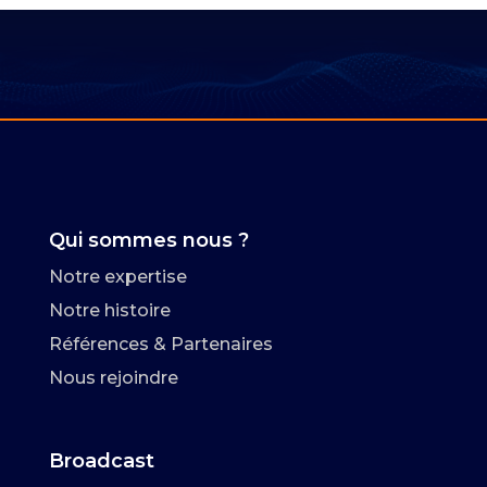
Qui sommes nous ?
Notre expertise
Notre histoire
Références & Partenaires
Nous rejoindre
Broadcast