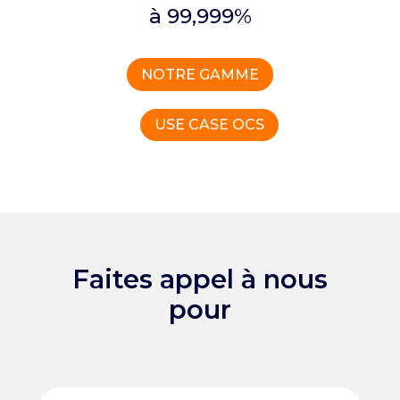
à 99,999%
NOTRE GAMME
USE CASE OCS
Faites appel à nous
pour