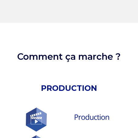
Comment ça marche ?
PRODUCTION