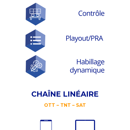
CHAÎNE LINÉAIRE
OTT – TNT – SAT