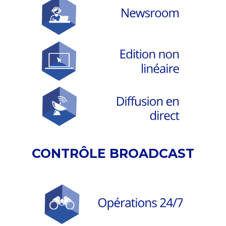
CONTRÔLE BROADCAST