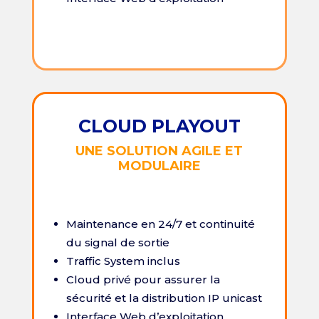
CLOUD PLAYOUT
UNE SOLUTION AGILE ET
MODULAIRE
Maintenance en 24/7 et continuité
du signal de sortie
Traffic System inclus
Cloud privé pour assurer la
sécurité et la distribution IP unicast
Interface Web d’exploitation