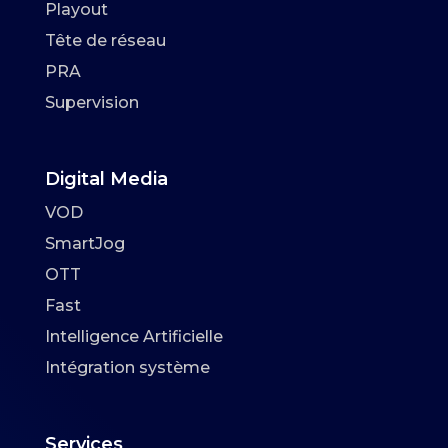
Playout
Tête de réseau
PRA
Supervision
Digital Media
VOD
SmartJog
OTT
Fast
Intelligence Artificielle
Intégration système
Services