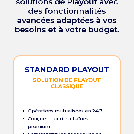
solutions de Playout avec
des fonctionnalités
avancées adaptées à vos
besoins et à votre budget.
STANDARD PLAYOUT
SOLUTION DE PLAYOUT
CLASSIQUE
Opérations mutualisées en 24/7
Conçue pour des chaînes
premium