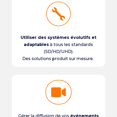

Utiliser des systèmes évolutifs et
adaptables
à tous les standards
(SD/HD/UHD).
Des solutions produit sur mesure.

Gérer la diffusion de vos
événements