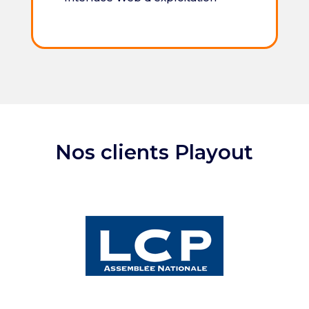
Nos clients Playout