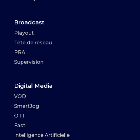
Broadcast
Playout
Tête de réseau
PRA
Supervision
Digital Media
VOD
SmartJog
OTT
Fast
Intelligence Artificielle