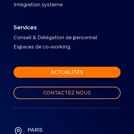
Intégration système
Services
Conseil & Délégation de personnel
Espaces de co-working
ACTUALITÉS
CONTACTEZ NOUS

PARIS