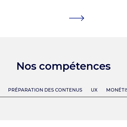
Nos compétences
PRÉPARATION DES CONTENUS
UX
MONÉTI