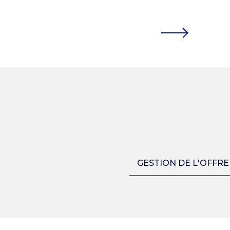
GESTION DE L'OFFRE