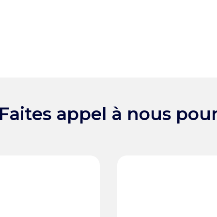
Faites appel à nous pou