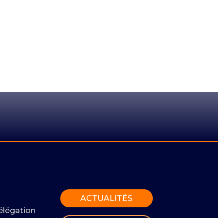
ACTUALITÉS
élégation