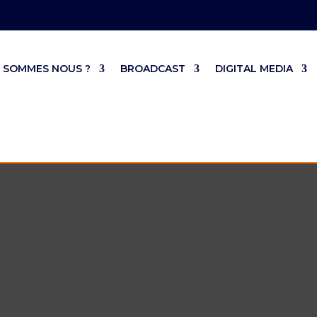
 SOMMES NOUS ?
BROADCAST
DIGITAL MEDIA