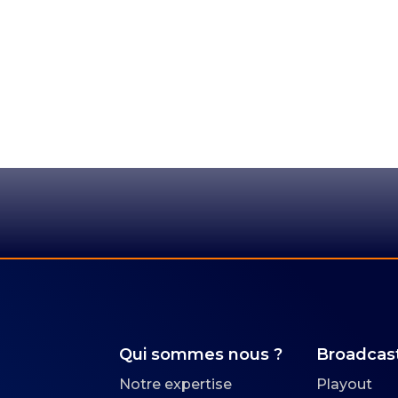
Qui sommes nous ?
Broadcas
Notre expertise
Playout