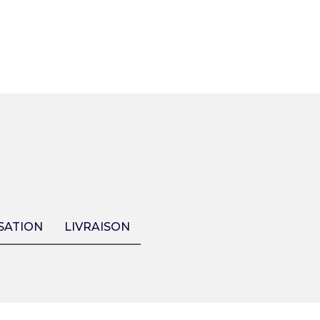
SATION
LIVRAISON