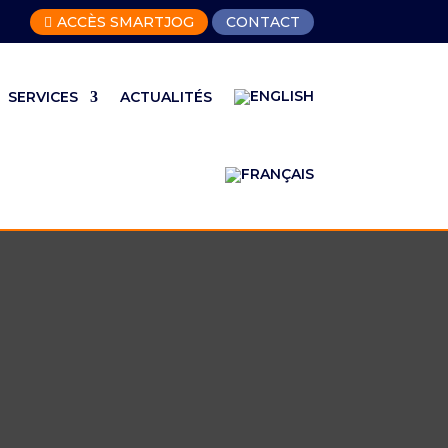
ACCÈS SMARTJOG
CONTACT

SERVICES
ACTUALITÉS