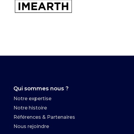
Qui sommes nous ?
Notre expertise
Notre histoire
Références & Partenaires
Nous rejoindre