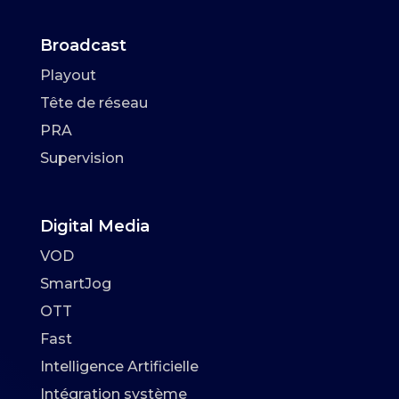
Broadcast
Playout
Tête de réseau
PRA
Supervision
Digital Media
VOD
SmartJog
OTT
Fast
Intelligence Artificielle
Intégration système