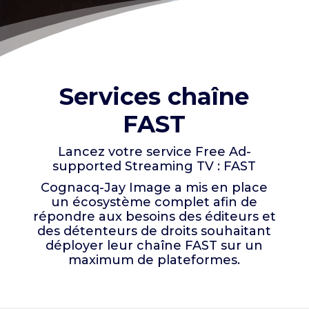
Services chaîne
FAST
Lancez votre service Free Ad-
supported Streaming TV : FAST
Cognacq-Jay Image a mis en place
un écosystème complet afin de
répondre aux besoins des éditeurs et
des détenteurs de droits souhaitant
déployer leur chaîne FAST sur un
maximum de plateformes.