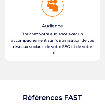

Audience
Touchez votre audience avec un
accompagnement sur l’optimisation de vos
réseaux sociaux, de votre SEO et de votre
UX.
Références FAST