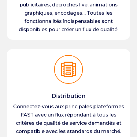
publicitaires, décrochés live, animations
graphiques, encodages… Toutes les
fonctionnalités indispensables sont
disponibles pour créer un flux de qualité.

Distribution
Connectez-vous aux principales plateformes
FAST avec un flux répondant à tous les
critères de qualité de service demandés et
compatible avec les standards du marché.