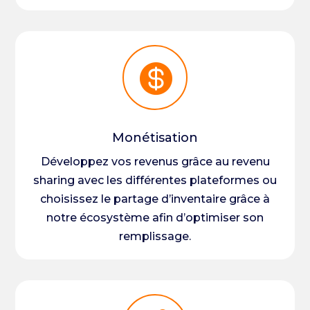

Monétisation
Développez vos revenus grâce au revenu
sharing avec les différentes plateformes ou
choisissez le partage d’inventaire grâce à
notre écosystème afin d’optimiser son
remplissage.