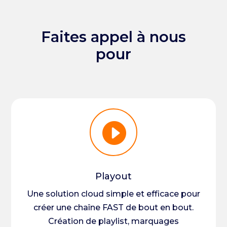
Faites appel à nous
pour

Playout
Une solution cloud simple et efficace pour
créer une chaîne FAST de bout en bout.
Création de playlist, marquages