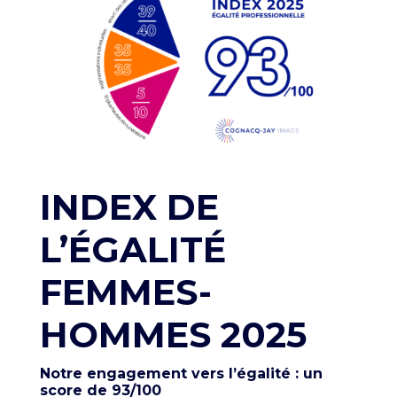
INDEX DE
L’ÉGALITÉ
FEMMES-
HOMMES 2025
Notre engagement vers l’égalité : un
score de 93/100