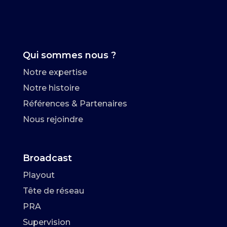
Qui sommes nous ?
Notre expertise
Notre histoire
Références & Partenaires
Nous rejoindre
Broadcast
Playout
Tête de réseau
PRA
Supervision