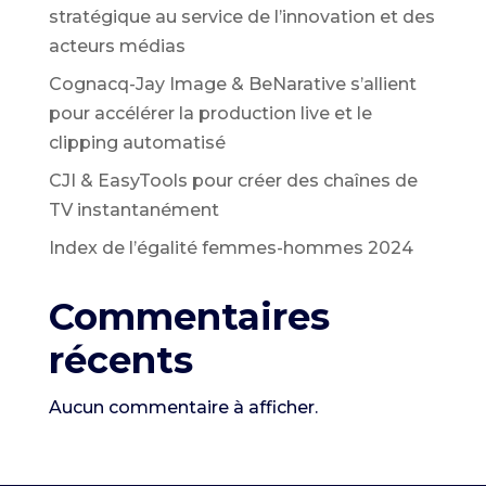
stratégique au service de l’innovation et des
acteurs médias
Cognacq-Jay Image & BeNarative s’allient
pour accélérer la production live et le
clipping automatisé
CJI & EasyTools pour créer des chaînes de
TV instantanément
Index de l’égalité femmes-hommes 2024
Commentaires
récents
Aucun commentaire à afficher.