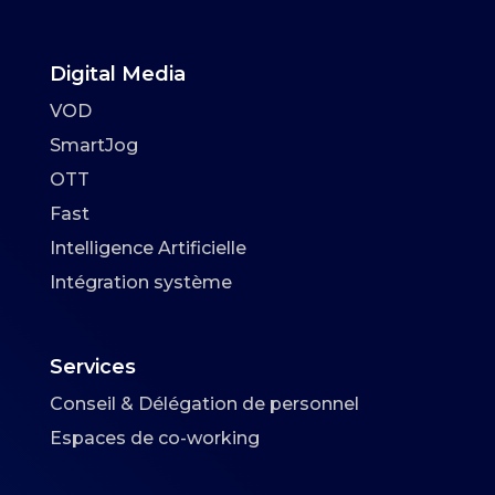
Digital Media
VOD
SmartJog
OTT
Fast
Intelligence Artificielle
Intégration système
Services
Conseil & Délégation de personnel
Espaces de co-working