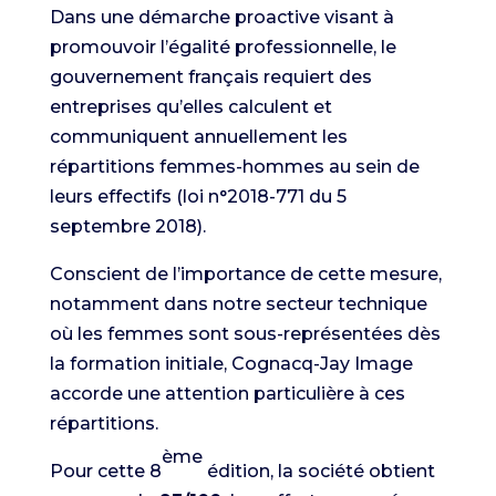
Dans une démarche proactive visant à
promouvoir l’égalité professionnelle, le
gouvernement français requiert des
entreprises qu’elles calculent et
communiquent annuellement les
répartitions femmes-hommes au sein de
leurs effectifs (loi n°2018-771 du 5
septembre 2018).
Conscient de l’importance de cette mesure,
notamment dans notre secteur technique
où les femmes sont sous-représentées dès
la formation initiale, Cognacq-Jay Image
accorde une attention particulière à ces
répartitions.
ème
Pour cette 8
édition, la société obtient