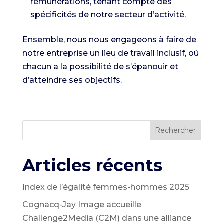
rémunérations, tenant compte des
spécificités de notre secteur d’activité.
Ensemble, nous nous engageons à faire de
notre entreprise un lieu de travail inclusif, où
chacun a la possibilité de s’épanouir et
d’atteindre ses objectifs.
Rechercher
Articles récents
Index de l’égalité femmes-hommes 2025
Cognacq-Jay Image accueille
Challenge2Media (C2M) dans une alliance