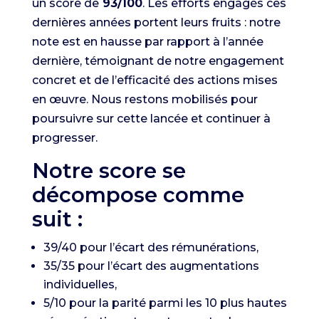
un score de
93/100
. Les efforts engagés ces
dernières années portent leurs fruits : notre
note est en hausse par rapport à l’année
dernière, témoignant de notre engagement
concret et de l’efficacité des actions mises
en œuvre. Nous restons mobilisés pour
poursuivre sur cette lancée et continuer à
progresser.
Notre score se
décompose comme
suit :
39/40 pour l’écart des rémunérations,
35/35 pour l’écart des augmentations
individuelles,
5/10 pour la parité parmi les 10 plus hautes