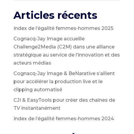
Articles récents
Index de l’égalité femmes-hommes 2025
Cognacq-Jay Image accueille
Challenge2Media (C2M) dans une alliance
stratégique au service de l’innovation et des
acteurs médias
Cognacq-Jay Image & BeNarative s’allient
pour accélérer la production live et le
clipping automatisé
CJI & EasyTools pour créer des chaînes de
TV instantanément
Index de l’égalité femmes-hommes 2024