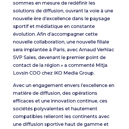
sommes en mesure de redéfinir les
solutions de diffusion, ouvrant la voie à une
nouvelle ère d’excellence dans le paysage
sportif et médiatique en constante
évolution. Afin d’accompagner cette
nouvelle collaboration, une nouvelle filiale
sera implantée à Paris, avec Arnaud Verhlac
SVP Sales, devenant le premier point de
contact de la région » a commenté Mitja
Lovsin COO chez iKO Media Group.
Avec un engagement envers l’excellence en
matière de diffusion, des opérations
efficaces et une innovation continue, ces
sociétés polyvalentes et hautement
compatibles relieront les continents avec
une diffusion sportive haut de gamme et