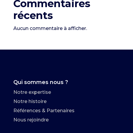
Commentaires
récents
Aucun commentaire à afficher.
Qui sommes nous ?
Notre expertise
Notre histoire
Références & Partenaires
Nous rejoindre