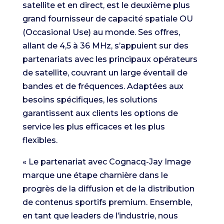
satellite et en direct, est le deuxième plus
grand fournisseur de capacité spatiale OU
(Occasional Use) au monde. Ses offres,
allant de 4,5 à 36 MHz, s’appuient sur des
partenariats avec les principaux opérateurs
de satellite, couvrant un large éventail de
bandes et de fréquences. Adaptées aux
besoins spécifiques, les solutions
garantissent aux clients les options de
service les plus efficaces et les plus
flexibles.
« Le partenariat avec Cognacq-Jay Image
marque une étape charnière dans le
progrès de la diffusion et de la distribution
de contenus sportifs premium. Ensemble,
en tant que leaders de l’industrie, nous