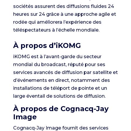
sociétés assurent des diffusions fluides 24
heures sur 24 grâce à une approche agile et
rodée qui améliorera l’expérience des
téléspectateurs à l’échelle mondiale.
À propos d’iKOMG
iKOMG est à l’avant-garde du secteur
mondial du broadcast, réputé pour ses
services avancés de diffusion par satellite et
d’événements en direct, notamment des
installations de téléport de pointe et un
large éventail de solutions de diffusion.
À propos de Cognacq-Jay
Image
Cognacq-Jay Image fournit des services