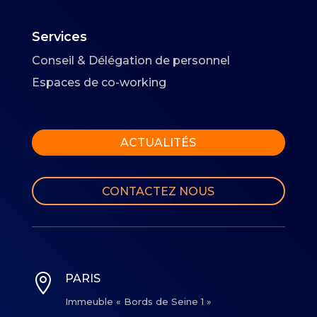
Services
Conseil & Délégation de personnel
Espaces de co-working
ACTUALITÉS
CONTACTEZ NOUS

PARIS
Immeuble « Bords de Seine 1 »