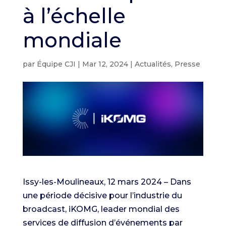
à l’échelle
mondiale
par
Équipe CJI
|
Mar 12, 2024
|
Actualités
,
Presse
Issy-les-Moulineaux, 12 mars 2024 – Dans
une période décisive pour l’industrie du
broadcast, iKOMG, leader mondial des
services de diffusion d’événements par