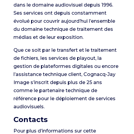
dans le domaine audiovisuel depuis 1996.
Ses services ont depuis constamment
évolué pour couvrir aujourd’hui l’ensemble
du domaine technique de traitement des
médias et de leur exposition.
Que ce soit par le transfert et le traitement
de fichiers, les services de playout, la
gestion de plateformes digitales ou encore
l’assistance technique client, Cognacq-Jay
Image s’inscrit depuis plus de 25 ans
comme le partenaire technique de
référence pour le déploiement de services
audiovisuels.
Contacts
Pour plus d’informations sur cette