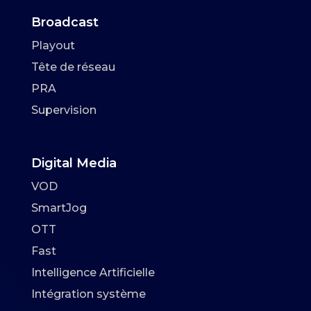
Broadcast
Playout
Tête de réseau
PRA
Supervision
Digital Media
VOD
SmartJog
OTT
Fast
Intelligence Artificielle
Intégration système