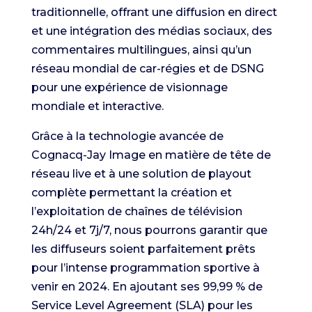
traditionnelle, offrant une diffusion en direct
et une intégration des médias sociaux, des
commentaires multilingues, ainsi qu’un
réseau mondial de car-régies et de DSNG
pour une expérience de visionnage
mondiale et interactive.
Grâce à la technologie avancée de
Cognacq-Jay Image en matière de tête de
réseau live et à une solution de playout
complète permettant la création et
l’exploitation de chaînes de télévision
24h/24 et 7j/7, nous pourrons garantir que
les diffuseurs soient parfaitement prêts
pour l’intense programmation sportive à
venir en 2024. En ajoutant ses 99,99 % de
Service Level Agreement (SLA) pour les