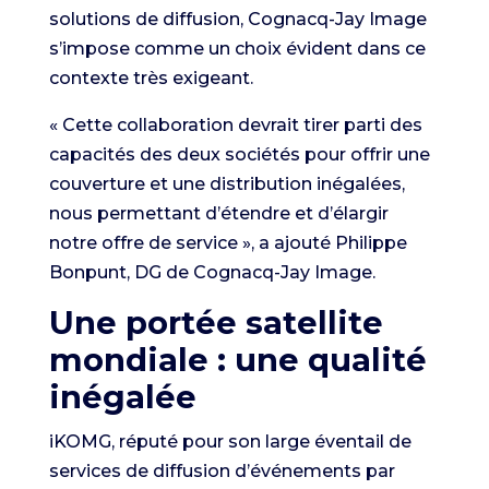
solutions de diffusion, Cognacq-Jay Image
s’impose comme un choix évident dans ce
contexte très exigeant.
« Cette collaboration devrait tirer parti des
capacités des deux sociétés pour offrir une
couverture et une distribution inégalées,
nous permettant d’étendre et d’élargir
notre offre de service », a ajouté Philippe
Bonpunt, DG de Cognacq-Jay Image.
Une portée satellite
mondiale : une qualité
inégalée
iKOMG, réputé pour son large éventail de
services de diffusion d’événements par