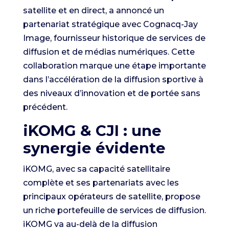
satellite et en direct, a annoncé un
partenariat stratégique avec Cognacq-Jay
Image, fournisseur historique de services de
diffusion et de médias numériques. Cette
collaboration marque une étape importante
dans l’accélération de la diffusion sportive à
des niveaux d’innovation et de portée sans
précédent.
iKOMG & CJI : une
synergie évidente
iKOMG, avec sa capacité satellitaire
complète et ses partenariats avec les
principaux opérateurs de satellite, propose
un riche portefeuille de services de diffusion.
iKOMG va au-delà de la diffusion