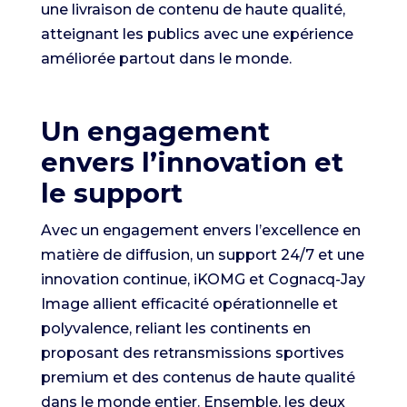
une livraison de contenu de haute qualité,
atteignant les publics avec une expérience
améliorée partout dans le monde.
Un engagement
envers l’innovation et
le support
Avec un engagement envers l’excellence en
matière de diffusion, un support 24/7 et une
innovation continue, iKOMG et Cognacq-Jay
Image allient efficacité opérationnelle et
polyvalence, reliant les continents en
proposant des retransmissions sportives
premium et des contenus de haute qualité
dans le monde entier. Ensemble, les deux