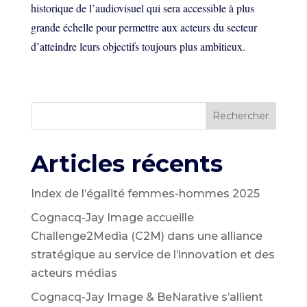
historique de l’audiovisuel qui sera accessible à plus
grande échelle pour permettre aux acteurs du secteur
d’atteindre leurs objectifs toujours plus ambitieux.
Rechercher
Articles récents
Index de l’égalité femmes-hommes 2025
Cognacq-Jay Image accueille
Challenge2Media (C2M) dans une alliance
stratégique au service de l’innovation et des
acteurs médias
Cognacq-Jay Image & BeNarative s’allient