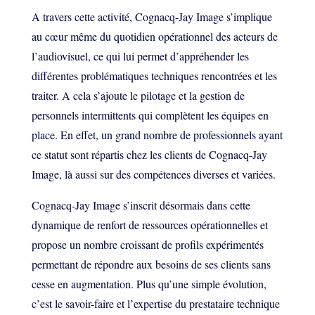
A travers cette activité, Cognacq-Jay Image s’implique
au cœur même du quotidien opérationnel des acteurs de
l’audiovisuel, ce qui lui permet d’appréhender les
différentes problématiques techniques rencontrées et les
traiter. A cela s’ajoute le pilotage et la gestion de
personnels intermittents qui complètent les équipes en
place. En effet, un grand nombre de professionnels ayant
ce statut sont répartis chez les clients de Cognacq-Jay
Image, là aussi sur des compétences diverses et variées.
Cognacq-Jay Image s’inscrit désormais dans cette
dynamique de renfort de ressources opérationnelles et
propose un nombre croissant de profils expérimentés
permettant de répondre aux besoins de ses clients sans
cesse en augmentation. Plus qu’une simple évolution,
c’est le savoir-faire et l’expertise du prestataire technique