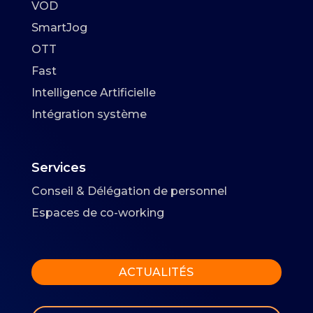
VOD
SmartJog
OTT
Fast
Intelligence Artificielle
Intégration système
Services
Conseil & Délégation de personnel
Espaces de co-working
ACTUALITÉS