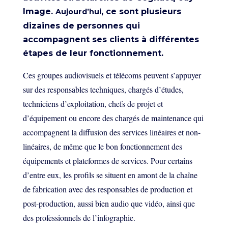
Image.
, ce sont plusieurs
Aujourd’hui
dizaines de personnes qui
accompagnent ses clients à différentes
étapes de leur fonctionnement.
Ces groupes audiovisuels et télécoms peuvent s’appuyer
sur des responsables techniques, chargés d’études,
techniciens d’exploitation, chefs de projet et
d’équipement ou encore des chargés de maintenance qui
accompagnent la diffusion des services linéaires et non-
linéaires, de même que le bon fonctionnement des
équipements et plateformes de services. Pour certains
d’entre eux, les profils se situent en amont de la chaîne
de fabrication avec des responsables de production et
post-production, aussi bien audio que vidéo, ainsi que
des professionnels de l’infographie.