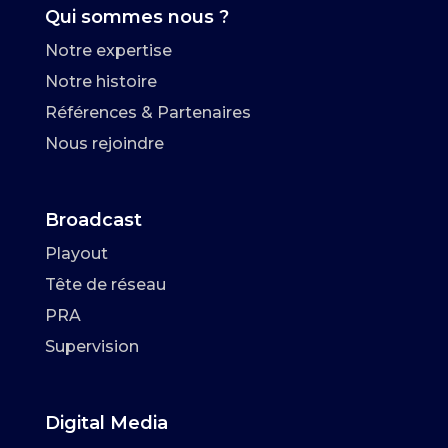
Qui sommes nous ?
Notre expertise
Notre histoire
Références & Partenaires
Nous rejoindre
Broadcast
Playout
Tête de réseau
PRA
Supervision
Digital Media