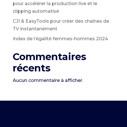
pour accélérer la production live et le
clipping automatisé
CJI & EasyTools pour créer des chaînes de
TV instantanément
Index de l’égalité femmes-hommes 2024
Commentaires
récents
Aucun commentaire à afficher.