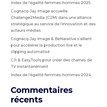
Index de l’égalité femmes-hommes 2025
Cognacq-Jay Image accueille
Challenge2Media (C2M) dans une alliance
stratégique au service de l’innovation et des
acteurs médias
Cognacq-Jay Image & BeNarative s’allient
pour accélérer la production live et le
clipping automatisé
CJI & EasyTools pour créer des chaînes de
TV instantanément
Index de l’égalité femmes-hommes 2024
Commentaires
récents