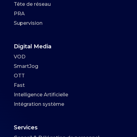
Tête de réseau
PRA
Supervision
Digital Media
VOD
SmartJog
OTT
Fast
Intelligence Artificielle
Intégration système
Services