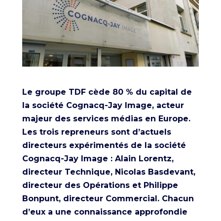
Le groupe TDF cède 80 % du capital de
la société Cognacq-Jay Image, acteur
majeur des services médias en Europe.
Les trois repreneurs sont d’actuels
directeurs expérimentés de la société
Cognacq-Jay Image : Alain Lorentz,
directeur Technique, Nicolas Basdevant,
directeur des Opérations et Philippe
Bonpunt, directeur Commercial. Chacun
d’eux a une connaissance approfondie