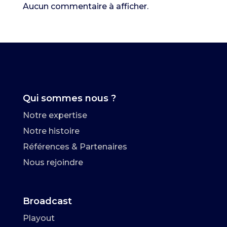
Aucun commentaire à afficher.
Qui sommes nous ?
Notre expertise
Notre histoire
Références & Partenaires
Nous rejoindre
Broadcast
Playout