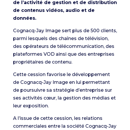
de l’activité de gestion et de distribution
de contenus vidéos, audio et de
données.
Cognacq-Jay Image sert plus de 500 clients,
parmi lesquels des chaînes de télévision,
des opérateurs de télécommunication, des
plateformes VOD ainsi que des entreprises
propriétaires de contenu.
Cette cession favorise le développement
de Cognacq-Jay Image en lui permettant
de poursuivre sa stratégie d’entreprise sur
ses activités cœur, la gestion des médias et
leur exposition.
A l’issue de cette cession, les relations
commerciales entre la société Cognacq-Jay