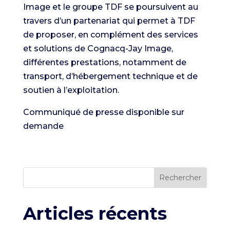
Image et le groupe TDF se poursuivent au
travers d’un partenariat qui permet à TDF
de proposer, en complément des services
et solutions de Cognacq-Jay Image,
différentes prestations, notamment de
transport, d’hébergement technique et de
soutien à l’exploitation.
Communiqué de presse disponible sur
demande
Rechercher
Articles récents